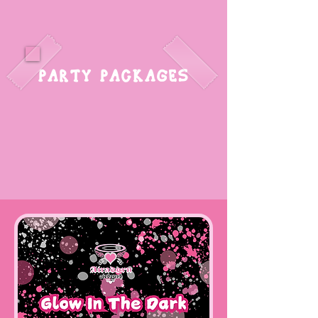
PARTY PACKAGES