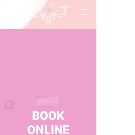
BOOK
ONLINE